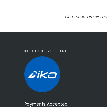
Comments are closed
IKO CERTIFICATED CENTER
Payments Accepted