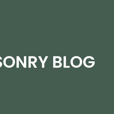
ONRY BLOG